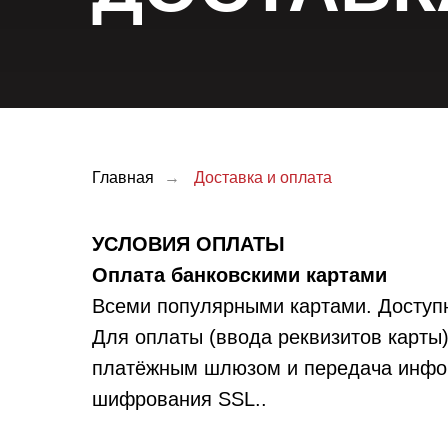
Главная
→
Доставка и оплата
УСЛОВИЯ ОПЛАТЫ
Оплата банковскими картами
Всеми популярными картами. Доступн
Для оплаты (ввода реквизитов карты
платёжным шлюзом и передача инфо
шифрования SSL..