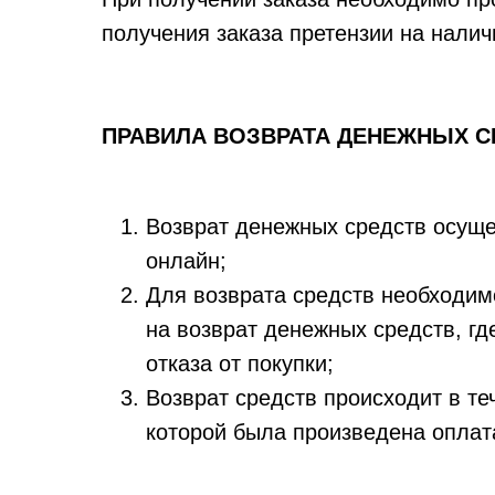
получения заказа претензии на нали
ПРАВИЛА ВОЗВРАТА ДЕНЕЖНЫХ С
Возврат денежных средств осущес
онлайн;
Для возврата средств необходимо
на возврат денежных средств, где
отказа от покупки;
Возврат средств происходит в те
которой была произведена оплат