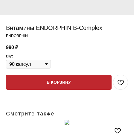
Витамины ENDORPHIN B-Complex
ENDORPHIN
990
₽
Вкус
В КОРЗИНУ
Смотрите также