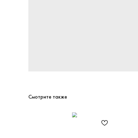
Смотрите также