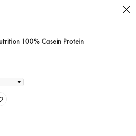
rition 100% Casein Protein