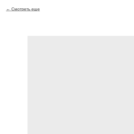
Смотреть еще