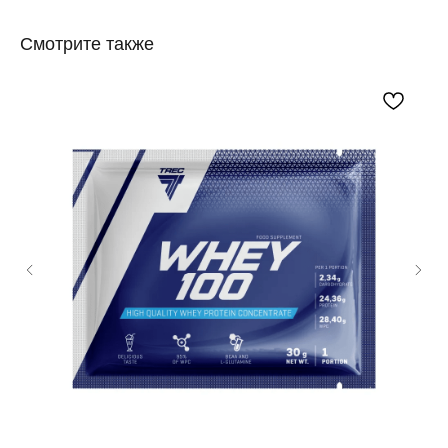
Смотрите также