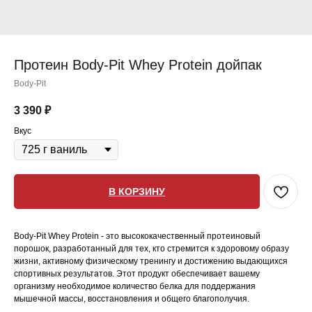
Протеин Body-Pit Whey Protein дойпак
Body-Pit
3 390
₽
Вкус
В КОРЗИНУ
Body-Pit Whey Protein - это высококачественный протеиновый
порошок, разработанный для тех, кто стремится к здоровому образу
жизни, активному физическому тренингу и достижению выдающихся
спортивных результатов. Этот продукт обеспечивает вашему
организму необходимое количество белка для поддержания
мышечной массы, восстановления и общего благополучия.