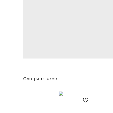
Смотрите также