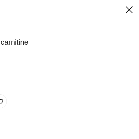
carnitine