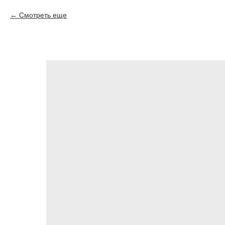
Смотреть еще