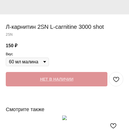
Л-карнитин 2SN L-carnitine 3000 shot
2SN
150
₽
Вкус
НЕТ В НАЛИЧИИ
Смотрите также