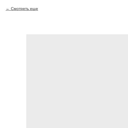
Смотреть еще