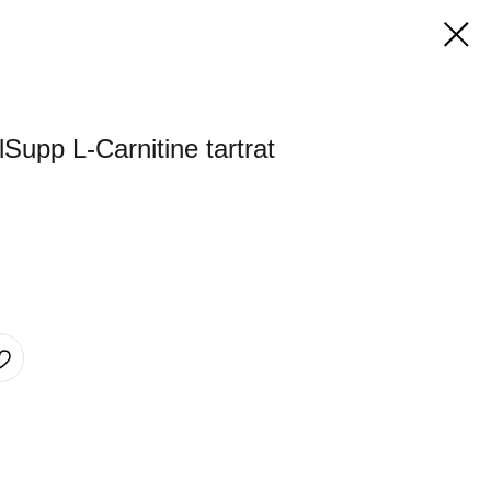
Supp L-Carnitine tartrat