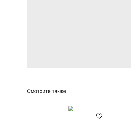
Смотрите также