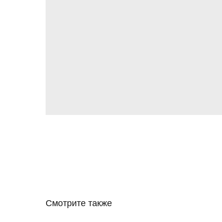
Смотрите также