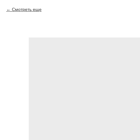
Смотреть еще