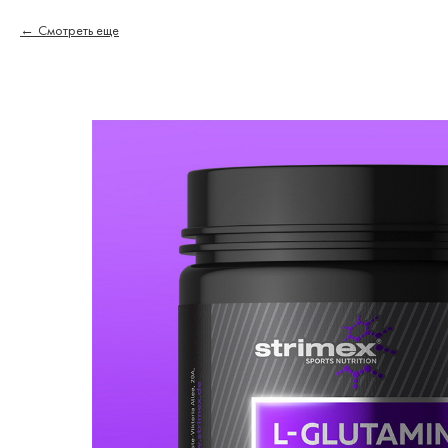
Смотреть еще