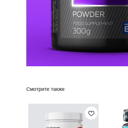
Смотрите также