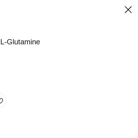
L-Glutamine