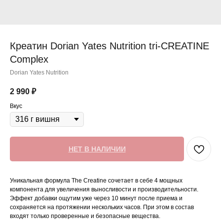
Креатин Dorian Yates Nutrition tri-CREATINE
Complex
Dorian Yates Nutrition
2 990
₽
Вкус
НЕТ В НАЛИЧИИ
Уникальная формула The Creatine сочетает в себе 4 мощных
компонента для увеличения выносливости и производительности.
Эффект добавки ощутим уже через 10 минут после приема и
сохраняется на протяжении нескольких часов. При этом в состав
входят только проверенные и безопасные вещества.