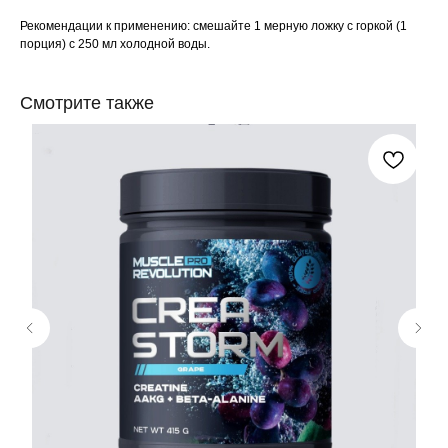
Рекомендации к применению: смешайте 1 мерную ложку с горкой (1
порция) с 250 мл холодной воды.
Смотрите также