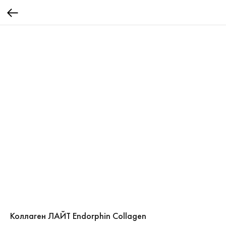
Коллаген ЛАЙТ Endorphin Collagen