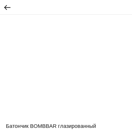
Батончик BOMBBAR глазированный