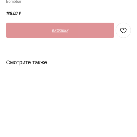
Bombbar
120,00
₽
В КОРЗИНУ
Смотрите также