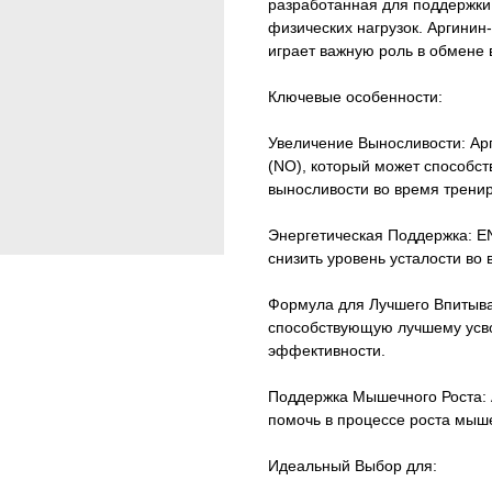
разработанная для поддержки
физических нагрузок. Аргинин-
играет важную роль в обмене 
Ключевые особенности:
Увеличение Выносливости: Ар
(NO), который может способст
выносливости во время тренир
Энергетическая Поддержка: 
снизить уровень усталости во
Формула для Лучшего Впитыва
способствующую лучшему усв
эффективности.
Поддержка Мышечного Роста: 
помочь в процессе роста мыш
Идеальный Выбор для: