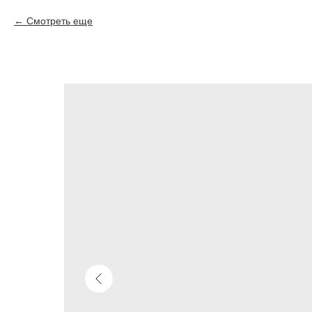
Смотреть еще