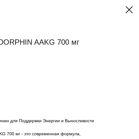
DORPHIN AAKG 700 мг
инин для Поддержки Энергии и Выносливости
G 700 мг - это современная формула,