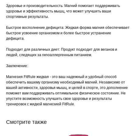
Здоровье и производительность: Магний помогает поддерживать
здоровье и эффективность мышц, что может улучшить ваши
спортивные результаты.
Быстрое восполнение дефицита: Жидкая форма магния обеспечивает
быстрое усвоение организмом и более быстрое устранение
дефицита.
Подходит для различных диет: Продукт подходит для веганов и
людей, следящих за гипоаллергенным питанием.
Заключение:
Магнезия FitRule жидкая - это ваш надежный и удобный способ
обеспечить вашему организму необходимый магний. Независимо от
вашей активности, здоровья мышц, и целей в спорте, это дополнение
поможет вам поддерживать оптимальное физическое состояние. Не
упустите возможность улучшить свое здоровье и результаты
тренировок с жидкой магнезией FitRule.
Смотрите также